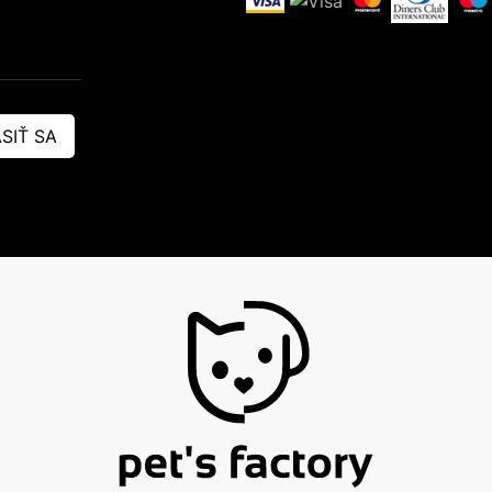
SIŤ SA