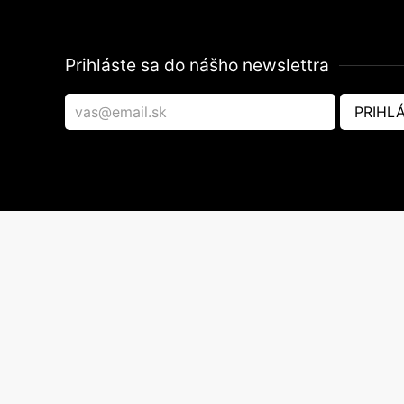
Prihláste sa do nášho newslettra
PRIHLÁ