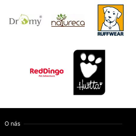
O nás