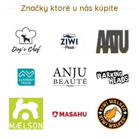
Značky ktoré u nás kúpite