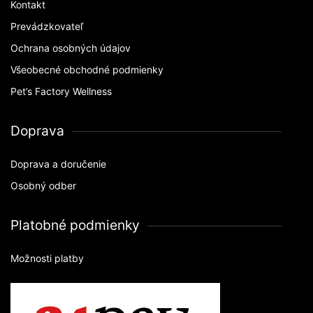
Kontakt
Prevádzkovateľ
Ochrana osobných údajov
Všeobecné obchodné podmienky
Pet’s Factory Wellness
Doprava
Doprava a doručenie
Osobný odber
Platobné podmienky
Možnosti platby