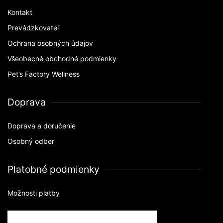
Kontakt
Prevádzkovateľ
Ochrana osobných údajov
Všeobecné obchodné podmienky
Pet’s Factory Wellness
Doprava
Doprava a doručenie
Osobný odber
Platobné podmienky
Možnosti platby