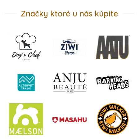
Značky ktoré u nás kúpite