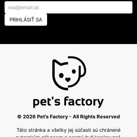
PRIHLÁSIŤ SA
© 2026 Pet's Factory - All Rights Reserved
Táto stránka a všetky jej súčasti sú chránené