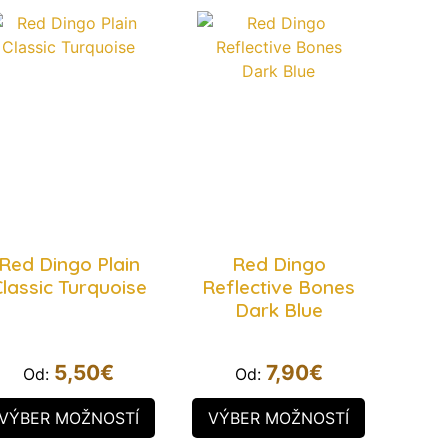
Red Dingo Plain
Red Dingo
lassic Turquoise
Reflective Bones
Dark Blue
5,50
€
7,90
€
Od:
Od:
VÝBER MOŽNOSTÍ
VÝBER MOŽNOSTÍ