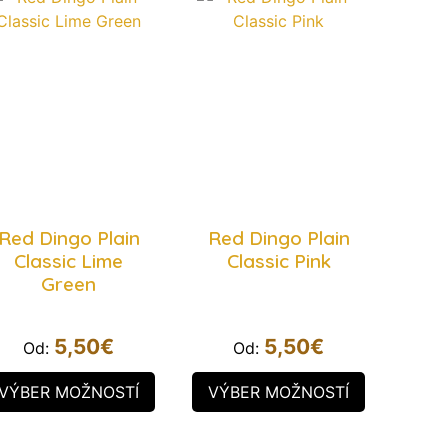
Red Dingo Plain
Red Dingo Plain
Classic Lime
Classic Pink
Green
5,50
€
5,50
€
Od:
Od:
VÝBER MOŽNOSTÍ
VÝBER MOŽNOSTÍ