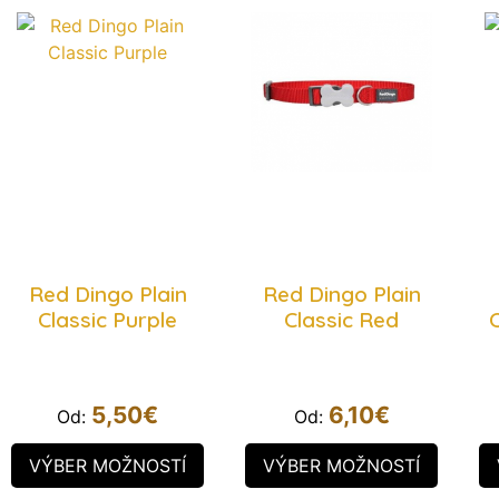
Red Dingo Plain
Red Dingo Plain
Classic Purple
Classic Red
C
5,50
€
6,10
€
Od:
Od:
VÝBER MOŽNOSTÍ
VÝBER MOŽNOSTÍ