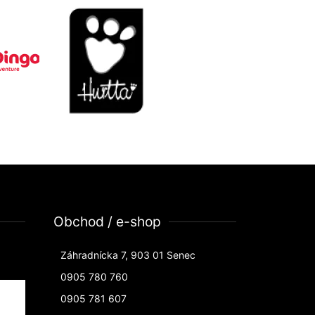
Obchod / e-shop
Záhradnícka 7, 903 01 Senec
0905 780 760
0905 781 607