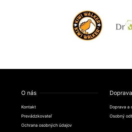
O nás
Doprav
Kontakt
Doprava a 
Prevádzkovateľ
Osobný od
Ochrana osobných údajov