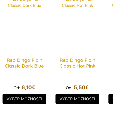
Red Dingo Plain
Red Dingo Plain
Classic Dark Blue
Classic Hot Pink
6,10
€
5,50
€
Od:
Od:
VÝBER MOŽNOSTÍ
VÝBER MOŽNOSTÍ