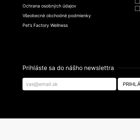
Ochrana osobných údajov
Všeobecné obchodné podmienky
Pet’s Factory Wellness
Prihláste sa do nášho newslettra
PRIHLÁ