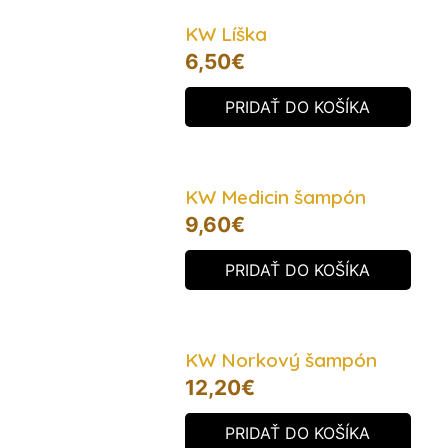
KW Líška
6,50
€
PRIDAŤ DO KOŠÍKA
KW Medicin šampón
9,60
€
PRIDAŤ DO KOŠÍKA
KW Norkový šampón
12,20
€
PRIDAŤ DO KOŠÍKA