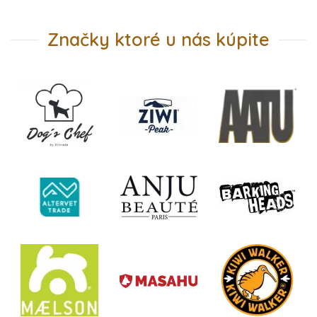
Značky ktoré u nás kúpite