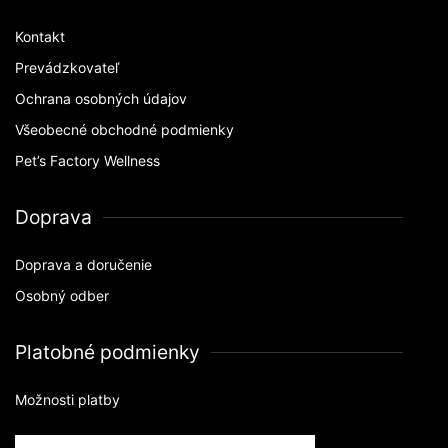
Kontakt
Prevádzkovateľ
Ochrana osobných údajov
Všeobecné obchodné podmienky
Pet’s Factory Wellness
Doprava
Doprava a doručenie
Osobný odber
Platobné podmienky
Možnosti platby