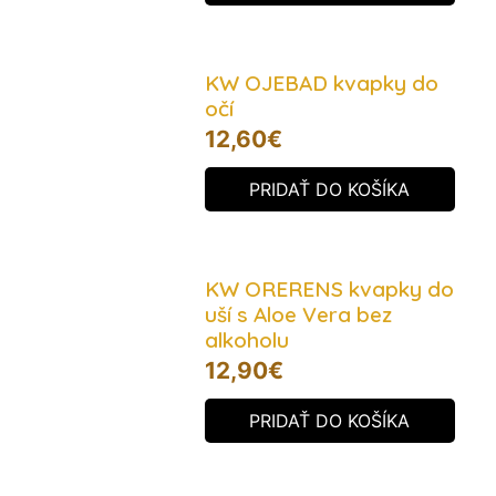
KW OJEBAD kvapky do
očí
12,60
€
PRIDAŤ DO KOŠÍKA
KW ORERENS kvapky do
uší s Aloe Vera bez
alkoholu
12,90
€
PRIDAŤ DO KOŠÍKA