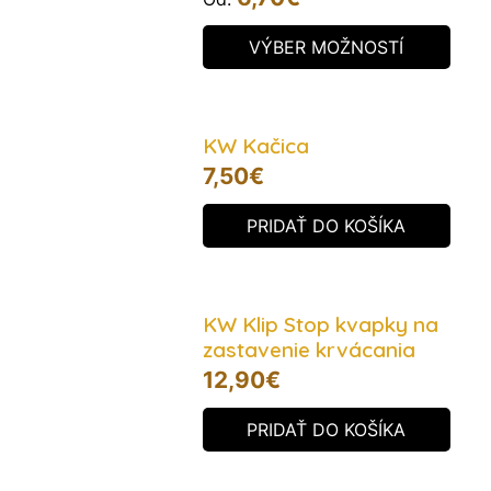
VÝBER MOŽNOSTÍ
KW Kačica
7,50
€
PRIDAŤ DO KOŠÍKA
KW Klip Stop kvapky na
zastavenie krvácania
12,90
€
PRIDAŤ DO KOŠÍKA