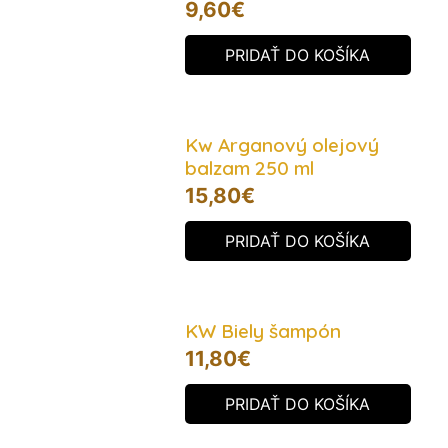
9,60
€
PRIDAŤ DO KOŠÍKA
Kw Arganový olejový
balzam 250 ml
15,80
€
PRIDAŤ DO KOŠÍKA
KW Biely šampón
11,80
€
PRIDAŤ DO KOŠÍKA