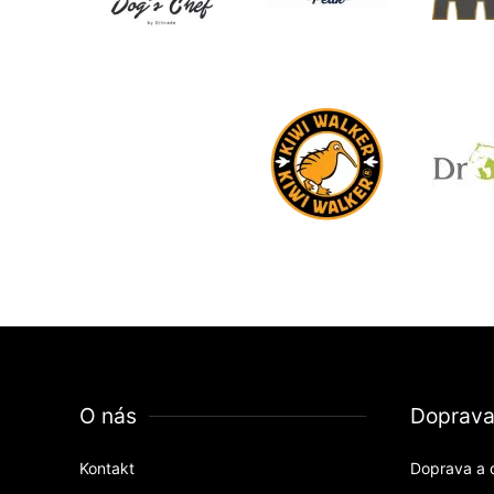
O nás
Doprav
Kontakt
Doprava a 