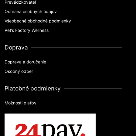
Prevádzkovateľ
Ochrana osobných údajov
Všeobecné obchodné podmienky
Pet’s Factory Wellness
Doprava
Doprava a doručenie
Osobný odber
Platobné podmienky
Možnosti platby