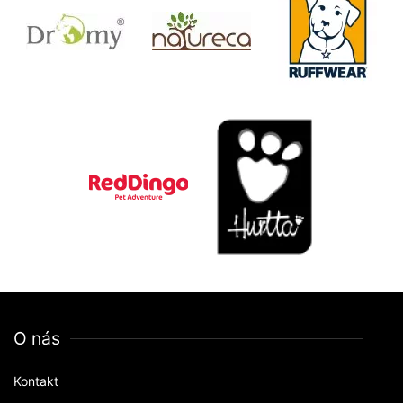
O nás
Kontakt