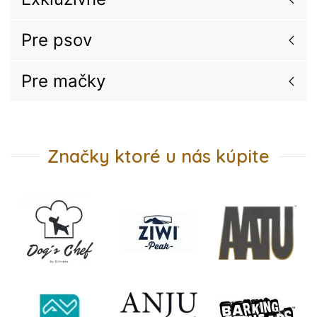
Pre psov
Pre mačky
Značky ktoré u nás kúpite