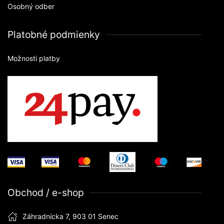
Osobný odber
Platobné podmienky
Možnosti platby
Obchod / e-shop
Záhradnícka 7, 903 01 Senec