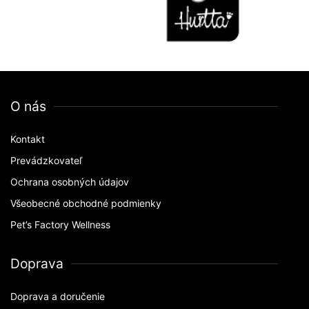
O nás
Kontakt
Prevádzkovateľ
Ochrana osobných údajov
Všeobecné obchodné podmienky
Pet’s Factory Wellness
Doprava
Doprava a doručenie