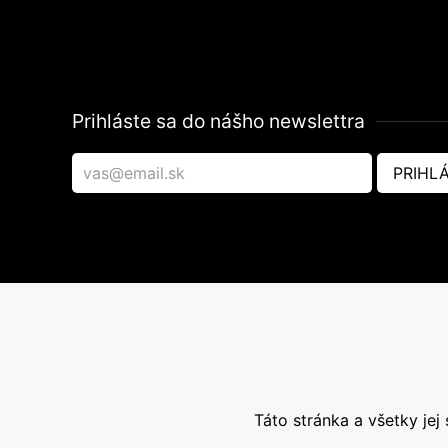
Prihláste sa do nášho newslettra
PRIHLÁ
Táto stránka a všetky je