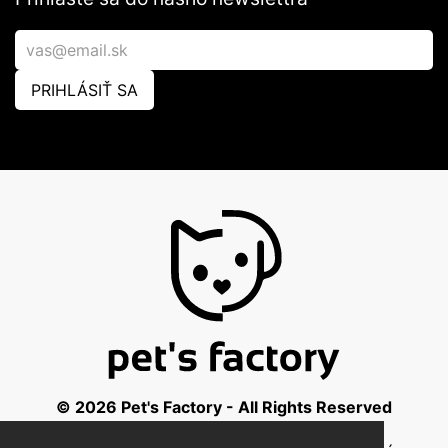
PRIHLÁSIŤ SA
© 2026 Pet's Factory - All Rights Reserved