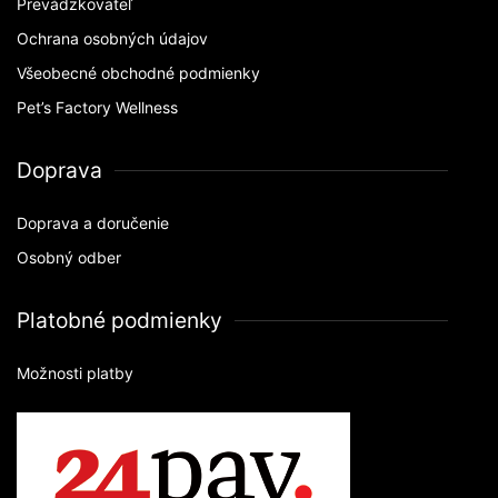
Prevádzkovateľ
Ochrana osobných údajov
Všeobecné obchodné podmienky
Pet’s Factory Wellness
Doprava
Doprava a doručenie
Osobný odber
Platobné podmienky
Možnosti platby