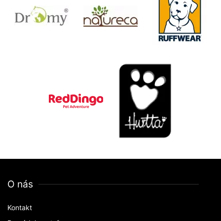
O nás
Kontakt