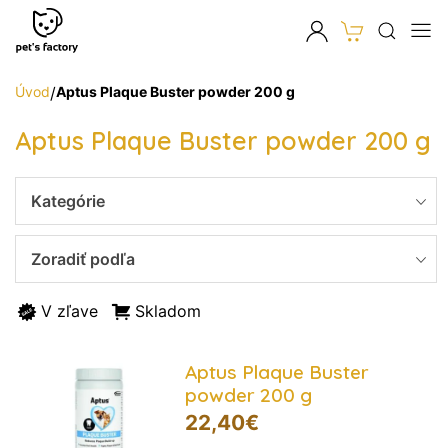
Úvod
/
Aptus Plaque Buster powder 200 g
Aptus Plaque Buster powder 200 g
Kategórie
Zoradiť podľa
V zľave
Skladom
Aptus Plaque Buster
powder 200 g
22,40
€