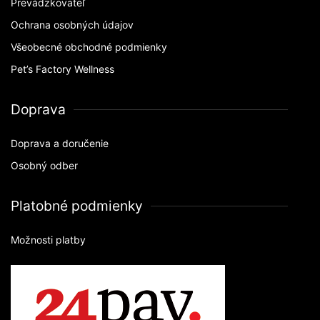
Prevádzkovateľ
Ochrana osobných údajov
Všeobecné obchodné podmienky
Pet’s Factory Wellness
Doprava
Doprava a doručenie
Osobný odber
Platobné podmienky
Možnosti platby