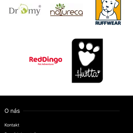
O nás
Kontakt