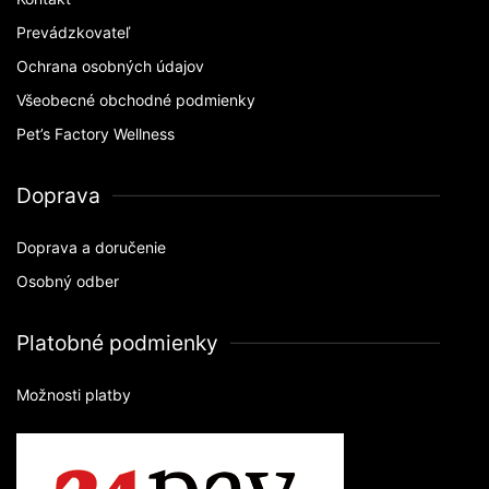
Prevádzkovateľ
Ochrana osobných údajov
Všeobecné obchodné podmienky
Pet’s Factory Wellness
Doprava
Doprava a doručenie
Osobný odber
Platobné podmienky
Možnosti platby