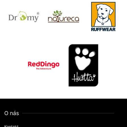
O nás
Kontakt