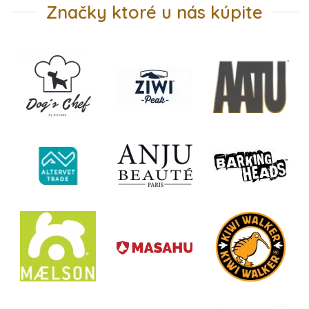
Značky ktoré u nás kúpite