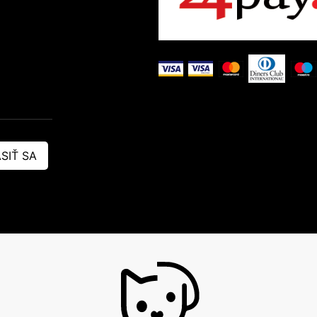
SIŤ SA