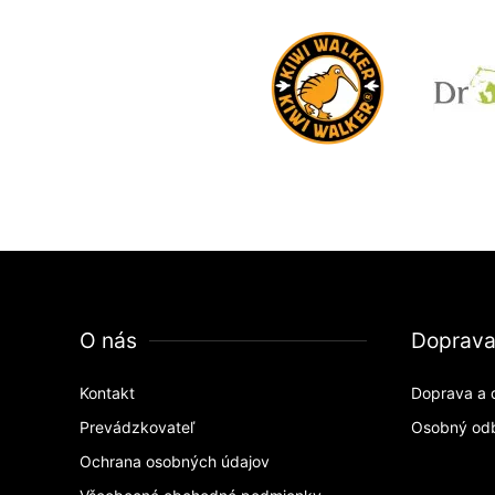
O nás
Doprav
Kontakt
Doprava a 
Prevádzkovateľ
Osobný od
Ochrana osobných údajov