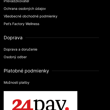
Prevádzkovateľ
Ochrana osobných údajov
Všeobecné obchodné podmienky
Pet’s Factory Wellness
Doprava
Doprava a doručenie
Osobný odber
Platobné podmienky
Možnosti platby