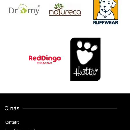
O nás
Kontakt