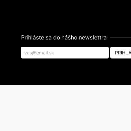
Prihláste sa do nášho newslettra
PRIHLÁ