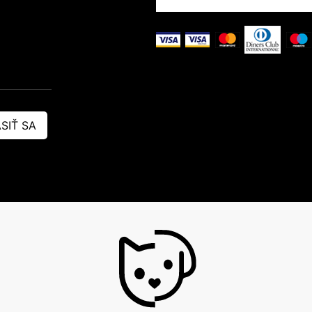
SIŤ SA