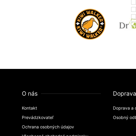
O nás
Doprav
Kontakt
Doprava a 
Prevádzkovateľ
Osobný od
Ochrana osobných údajov