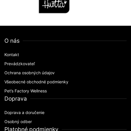
O nás
Kontakt
Prevádzkovateľ
Ochrana osobných údajov
Všeobecné obchodné podmienky
Pet’s Factory Wellness
Doprava
Doprava a doručenie
Osobný odber
Platobné podmienky