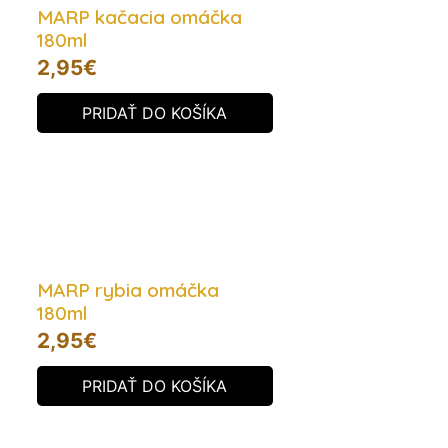
MARP kačacia omáčka
180ml
2,95
€
PRIDAŤ DO KOŠÍKA
MARP rybia omáčka
180ml
2,95
€
PRIDAŤ DO KOŠÍKA