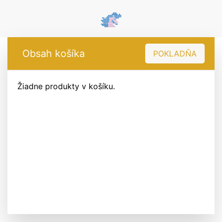
Obsah košíka
POKLADŇA
Žiadne produkty v košíku.