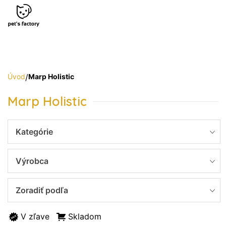
Úvod
/
Marp Holistic
Marp Holistic
Kategórie
Výrobca
Zoradiť podľa
V zľave
Skladom