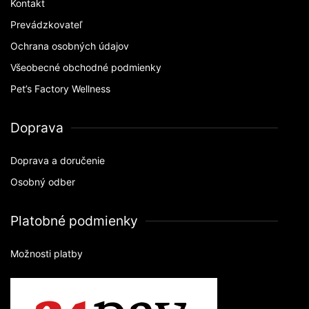
Kontakt
Prevádzkovateľ
Ochrana osobných údajov
Všeobecné obchodné podmienky
Pet’s Factory Wellness
Doprava
Doprava a doručenie
Osobný odber
Platobné podmienky
Možnosti platby