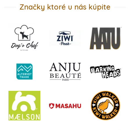
Značky ktoré u nás kúpite