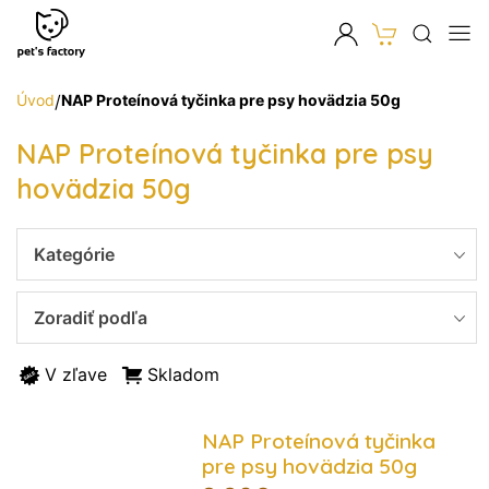
Úvod
/
NAP Proteínová tyčinka pre psy hovädzia 50g
NAP Proteínová tyčinka pre psy
hovädzia 50g
Kategórie
Zoradiť podľa
V zľave
Skladom
NAP Proteínová tyčinka
pre psy hovädzia 50g