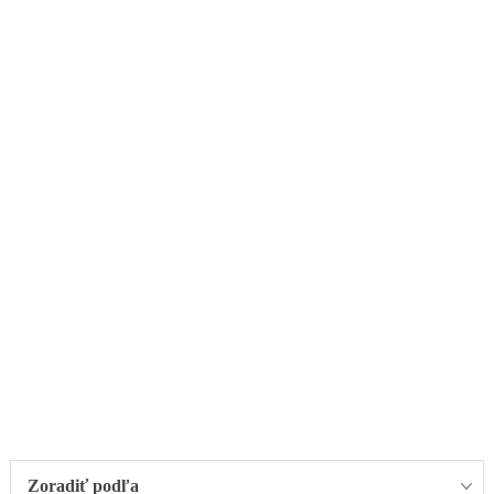
Zoradiť podľa