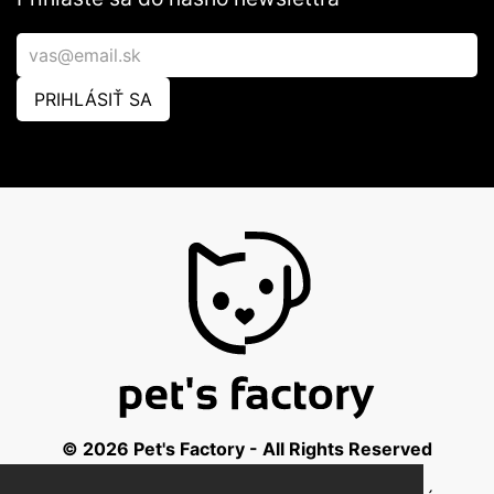
PRIHLÁSIŤ SA
© 2026 Pet's Factory - All Rights Reserved