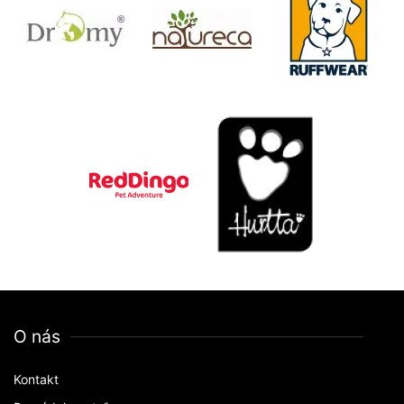
O nás
Kontakt