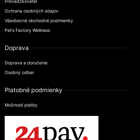
Prevádzkovateľ
Ochrana osobných údajov
Všeobecné obchodné podmienky
Pet’s Factory Wellness
Doprava
Doprava a doručenie
Osobný odber
Platobné podmienky
Možnosti platby