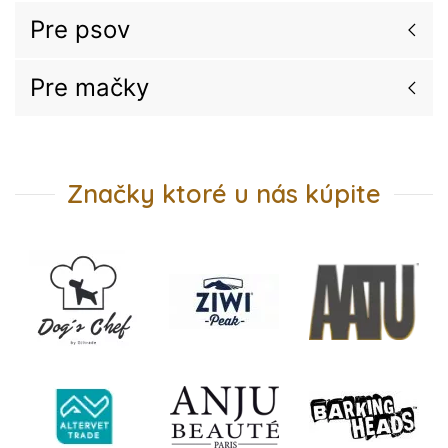
Pre psov
Pre mačky
Značky ktoré u nás kúpite