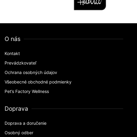
O nás
Kontakt
Prevádzkovateľ
Ochrana osobných údajov
Všeobecné obchodné podmienky
Pet’s Factory Wellness
Doprava
Doprava a doručenie
Osobný odber