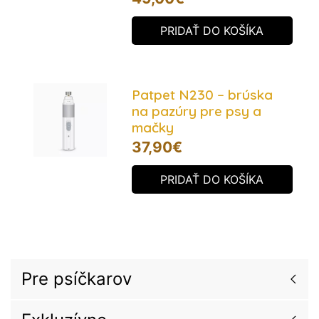
PRIDAŤ DO KOŠÍKA
Patpet N230 – brúska
na pazúry pre psy a
mačky
37,90
€
PRIDAŤ DO KOŠÍKA
Pre psíčkarov