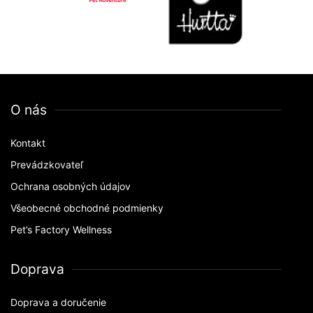
O nás
Kontakt
Prevádzkovateľ
Ochrana osobných údajov
Všeobecné obchodné podmienky
Pet’s Factory Wellness
Doprava
Doprava a doručenie