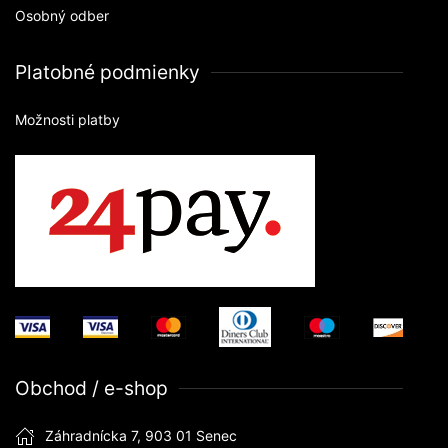
Osobný odber
Platobné podmienky
Možnosti platby
Obchod / e-shop
Záhradnícka 7, 903 01 Senec