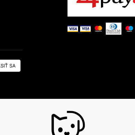
SIŤ SA