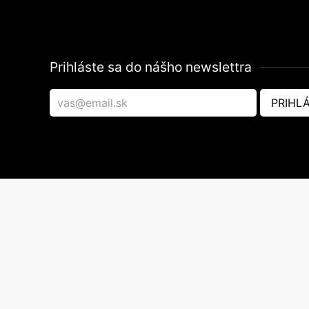
Prihláste sa do nášho newslettra
PRIHLÁ