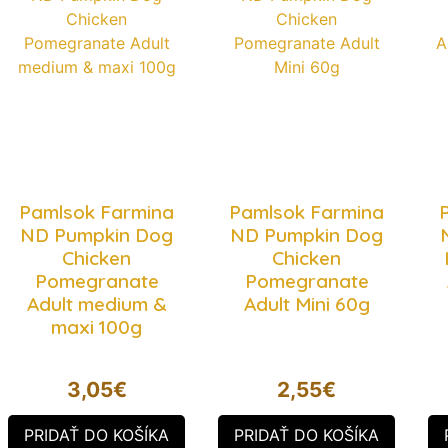
Pamlsok Farmina
Pamlsok Farmina
ND Pumpkin Dog
ND Pumpkin Dog
Chicken
Chicken
Pomegranate
Pomegranate
Adult medium &
Adult Mini 60g
maxi 100g
3,05
€
2,55
€
PRIDAŤ DO KOŠÍKA
PRIDAŤ DO KOŠÍKA