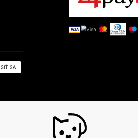
SIŤ SA