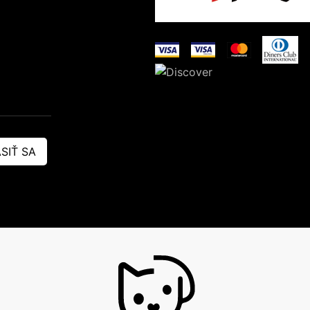
SIŤ SA