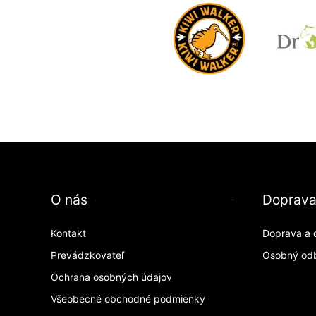
O nás
Doprav
Kontakt
Doprava a 
Prevádzkovateľ
Osobný od
Ochrana osobných údajov
Všeobecné obchodné podmienky