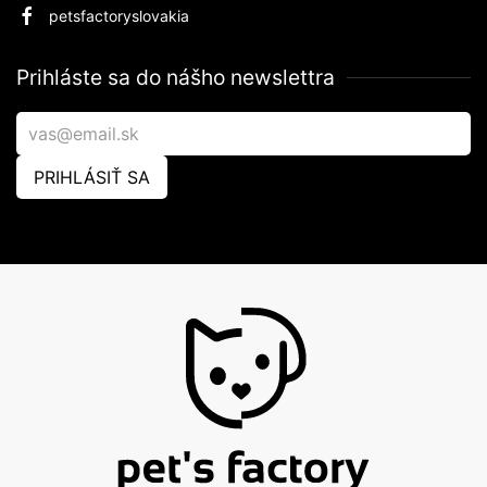
petsfactoryslovakia
Prihláste sa do nášho newslettra
PRIHLÁSIŤ SA