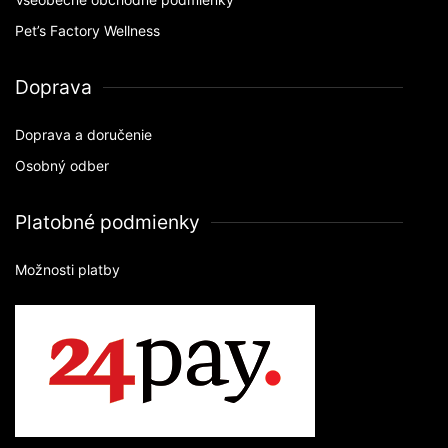
Pet’s Factory Wellness
Doprava
Doprava a doručenie
Osobný odber
Platobné podmienky
Možnosti platby