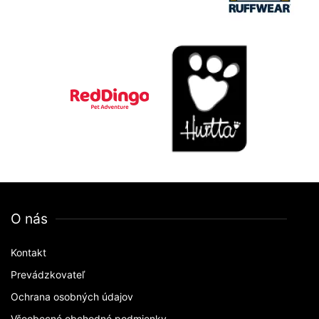
O nás
Kontakt
Prevádzkovateľ
Ochrana osobných údajov
Všeobecné obchodné podmienky