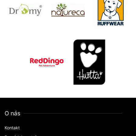
O nás
Kontakt