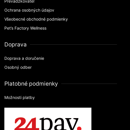
Prevádzkovateľ
Ochrana osobných údajov
Všeobecné obchodné podmienky
Pet’s Factory Wellness
Doprava
Doprava a doručenie
Osobný odber
Platobné podmienky
Možnosti platby