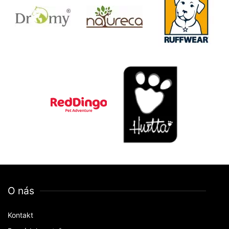
O nás
Kontakt