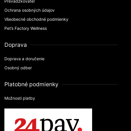
Prevádzkovateľ
Ochrana osobných údajov
Všeobecné obchodné podmienky
Pet’s Factory Wellness
Doprava
Doprava a doručenie
Osobný odber
Platobné podmienky
Možnosti platby