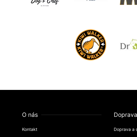
O nás
Doprav
Kontakt
Doprava a 