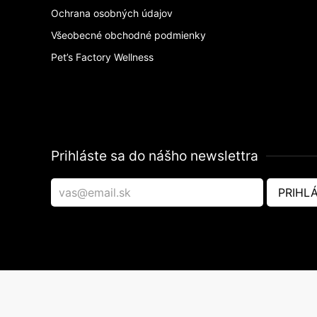
Ochrana osobných údajov
Všeobecné obchodné podmienky
Pet’s Factory Wellness
Prihláste sa do nášho newslettra
PRIHLÁ