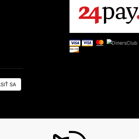
SIŤ SA