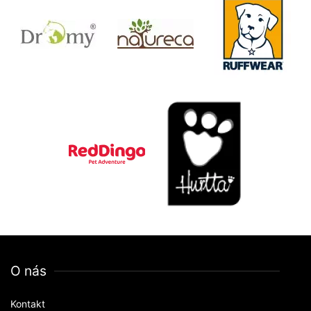
O nás
Kontakt