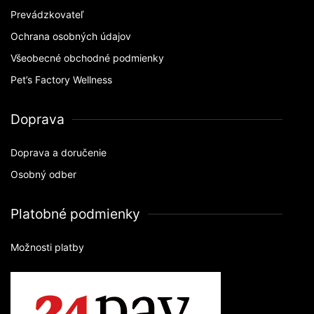
Prevádzkovateľ
Ochrana osobných údajov
Všeobecné obchodné podmienky
Pet’s Factory Wellness
Doprava
Doprava a doručenie
Osobný odber
Platobné podmienky
Možnosti platby