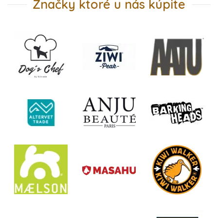
Značky ktoré u nás kúpite