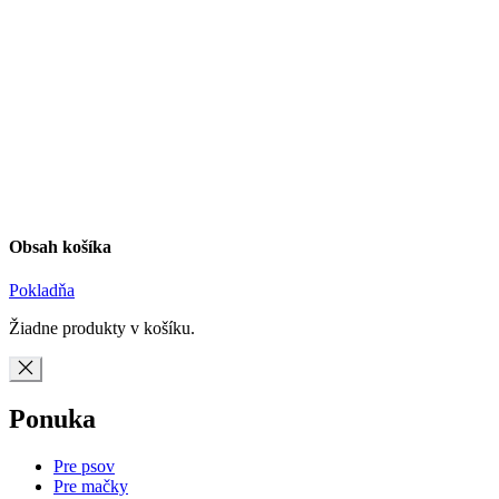
Obsah košíka
Pokladňa
Žiadne produkty v košíku.
Ponuka
Pre psov
Pre mačky