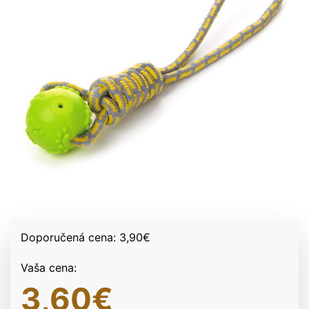
Doporučená cena:
3,90
€
Vaša cena:
3,60
€