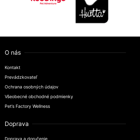
O nás
Kontakt
Prevádzkovateľ
Ochrana osobných údajov
Všeobecné obchodné podmienky
Pet’s Factory Wellness
Doprava
Doprava a doručenie