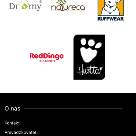
O nás
Kontakt
Prevádzkovateľ