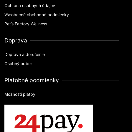
Ochrana osobných údajov
Všeobecné obchodné podmienky
Pet’s Factory Wellness
Doprava
Doprava a doručenie
Osobný odber
Platobné podmienky
Možnosti platby