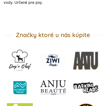
vody. Určené pre psy.
Značky ktoré u nás kúpite