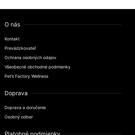
O nás
Kontakt
Prevádzkovateľ
Ochrana osobných údajov
Všeobecné obchodné podmienky
Pet’s Factory Wellness
Doprava
Doprava a doručenie
Osobný odber
Platobné podmienky