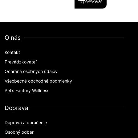
O nás
Kontakt
Prevádzkovateľ
Ochrana osobných údajov
Všeobecné obchodné podmienky
Pet’s Factory Wellness
Doprava
Doprava a doručenie
Osobný odber