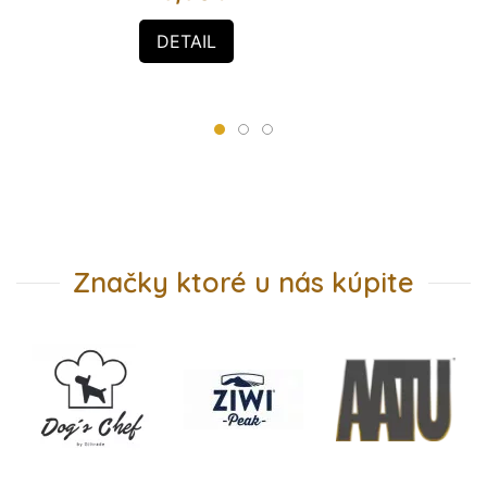
DETAIL
Značky ktoré u nás kúpite