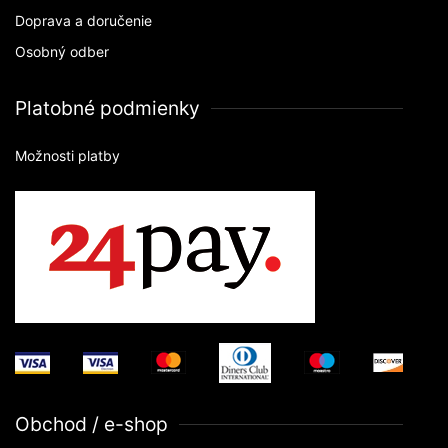
Doprava a doručenie
Osobný odber
Platobné podmienky
Možnosti platby
Obchod / e-shop