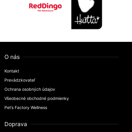
O nás
Kontakt
Prevádzkovateľ
Ochrana osobných údajov
Všeobecné obchodné podmienky
Pet’s Factory Wellness
Doprava