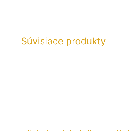
Súvisiace produkty