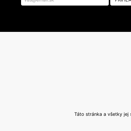
Táto stránka a všetky je