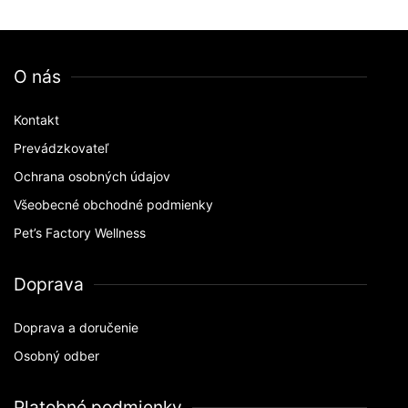
O nás
Kontakt
Prevádzkovateľ
Ochrana osobných údajov
Všeobecné obchodné podmienky
Pet’s Factory Wellness
Doprava
Doprava a doručenie
Osobný odber
Platobné podmienky