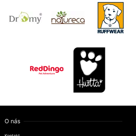
O nás
Kontakt