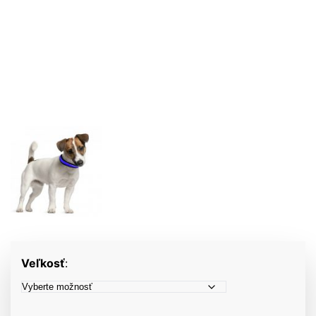
Veľkosť