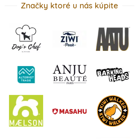
Značky ktoré u nás kúpite