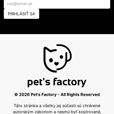
PRIHLÁSIŤ SA
© 2026 Pet's Factory - All Rights Reserved
Táto stránka a všetky jej súčasti sú chránené
autorským zákonom a nesmú byť kopírované,