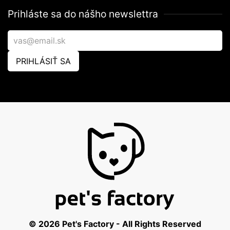
Prihláste sa do nášho newslettra
PRIHLÁSIŤ SA
© 2026 Pet's Factory - All Rights Reserved