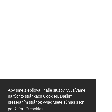
Aby sme zlepšovali naše služby, využívame
na týchto stránkach Cookies. Ďalším
prezeraním stránok vyjadrujete súhlas s ich
použitím.
O cookies