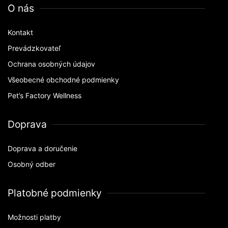
O nás
Kontakt
Prevádzkovateľ
Ochrana osobných údajov
Všeobecné obchodné podmienky
Pet’s Factory Wellness
Doprava
Doprava a doručenie
Osobný odber
Platobné podmienky
Možnosti platby