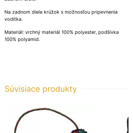
Na zadnom diele krúžok s možnosťou pripevnenia
vodítka.
Materiál: vrchný materiál 100% polyester, podšívka
100% polyamid.
Súvisiace produkty