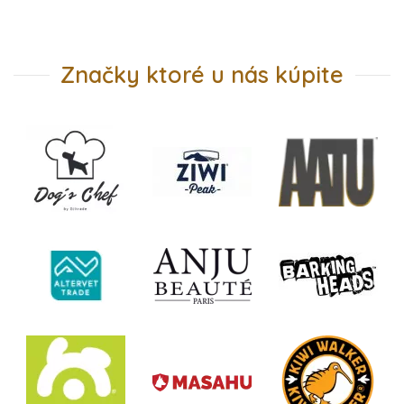
Značky ktoré u nás kúpite