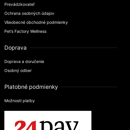
Prevádzkovateľ
Ochrana osobných údajov
Všeobecné obchodné podmienky
Pet’s Factory Wellness
Doprava
Doprava a doručenie
Osobný odber
Platobné podmienky
Možnosti platby