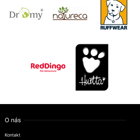
O nás
Kontakt