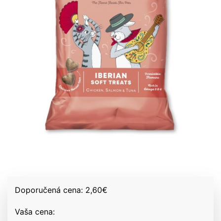
Doporučená cena:
2,60
€
Vaša cena: