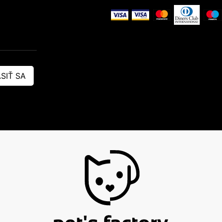
SIŤ SA