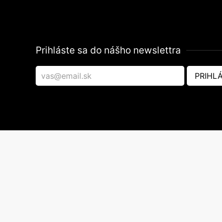
Prihláste sa do nášho newslettra
PRIHLÁ