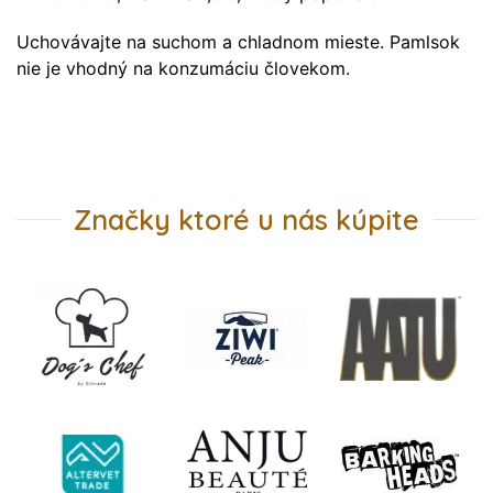
Uchovávajte na suchom a chladnom mieste. Pamlsok
nie je vhodný na konzumáciu človekom.
Značky ktoré u nás kúpite