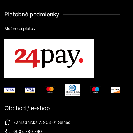
Platobné podmienky
Možnosti platby
Obchod / e-shop
Záhradnícka 7, 903 01 Senec
0905 780 760