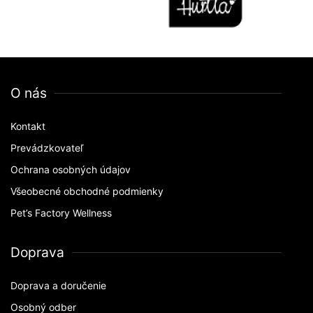
O nás
Kontakt
Prevádzkovateľ
Ochrana osobných údajov
Všeobecné obchodné podmienky
Pet’s Factory Wellness
Doprava
Doprava a doručenie
Osobný odber