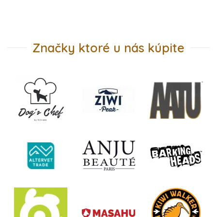
Značky ktoré u nás kúpite