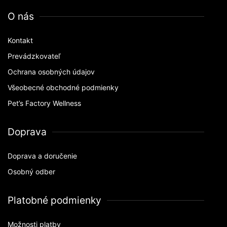
O nás
Kontakt
Prevádzkovateľ
Ochrana osobných údajov
Všeobecné obchodné podmienky
Pet’s Factory Wellness
Doprava
Doprava a doručenie
Osobný odber
Platobné podmienky
Možnosti platby